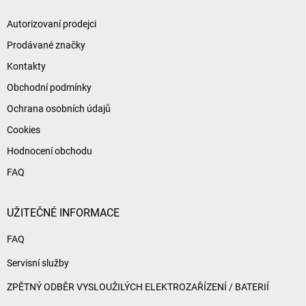
Autorizovaní prodejci
Prodávané značky
Kontakty
Obchodní podmínky
Ochrana osobních údajů
Cookies
Hodnocení obchodu
FAQ
UŽITEČNÉ INFORMACE
FAQ
Servisní služby
ZPĚTNÝ ODBĚR VYSLOUŽILÝCH ELEKTROZAŘÍZENÍ / BATERIÍ