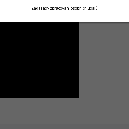
Zádasady zpracování osobních údajů