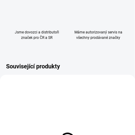
Jsme dovozci a distributoři
Máme autorizovaný servis na
značek pro ČR a SR
všechny prodávané značky
Související produkty