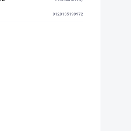
9120135199972