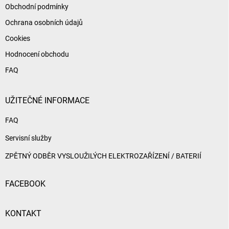
Obchodní podmínky
Ochrana osobních údajů
Cookies
Hodnocení obchodu
FAQ
UŽITEČNÉ INFORMACE
FAQ
Servisní služby
ZPĚTNÝ ODBĚR VYSLOUŽILÝCH ELEKTROZAŘÍZENÍ / BATERIÍ
FACEBOOK
KONTAKT