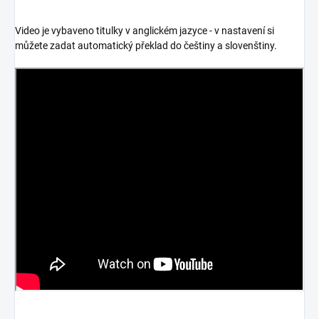
Video je vybaveno titulky v anglickém jazyce - v nastavení si
můžete zadat automatický překlad do češtiny a slovenštiny.