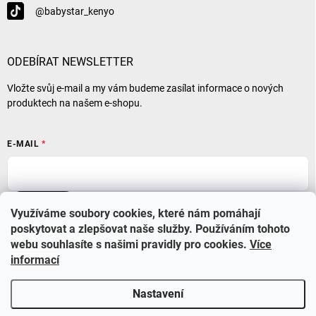
@babystar_kenyo
ODEBÍRAT NEWSLETTER
Vložte svůj e-mail a my vám budeme zasílat informace o nových
produktech na našem e-shopu.
E-MAIL
Přihlásit se
Využíváme soubory cookies, které nám pomáhají
poskytovat a zlepšovat naše služby. Používáním tohoto
webu souhlasíte s našimi pravidly pro cookies
.
Více
informací
Nastavení