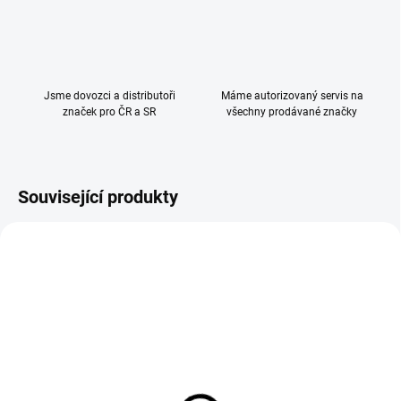
Jsme dovozci a distributoři
Máme autorizovaný servis na
značek pro ČR a SR
všechny prodávané značky
Související produkty