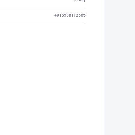
4015538112565