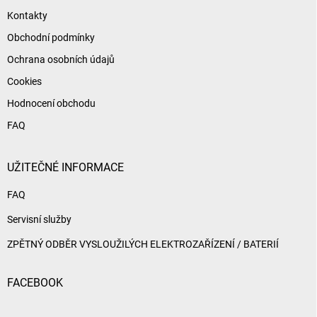
Kontakty
Obchodní podmínky
Ochrana osobních údajů
Cookies
Hodnocení obchodu
FAQ
UŽITEČNÉ INFORMACE
FAQ
Servisní služby
ZPĚTNÝ ODBĚR VYSLOUŽILÝCH ELEKTROZAŘÍZENÍ / BATERIÍ
FACEBOOK