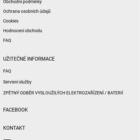
Obchodní podmínky
Ochrana osobních údajů
Cookies
Hodnocení obchodu
FAQ
UŽITEČNÉ INFORMACE
FAQ
Servisní služby
ZPĚTNÝ ODBĚR VYSLOUŽILÝCH ELEKTROZAŘÍZENÍ / BATERIÍ
FACEBOOK
KONTAKT