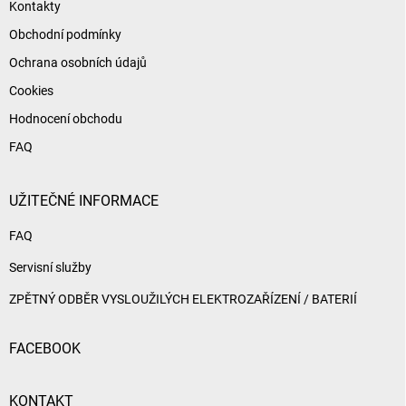
Kontakty
Obchodní podmínky
Ochrana osobních údajů
Cookies
Hodnocení obchodu
FAQ
UŽITEČNÉ INFORMACE
FAQ
Servisní služby
ZPĚTNÝ ODBĚR VYSLOUŽILÝCH ELEKTROZAŘÍZENÍ / BATERIÍ
FACEBOOK
KONTAKT