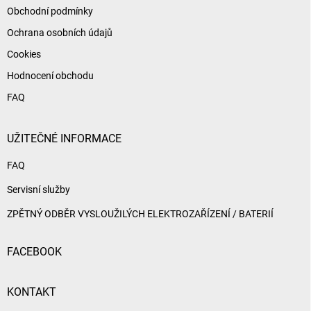
Obchodní podmínky
Ochrana osobních údajů
Cookies
Hodnocení obchodu
FAQ
UŽITEČNÉ INFORMACE
FAQ
Servisní služby
ZPĚTNÝ ODBĚR VYSLOUŽILÝCH ELEKTROZAŘÍZENÍ / BATERIÍ
FACEBOOK
KONTAKT